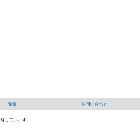
免責
お問い合わせ
所有しています。