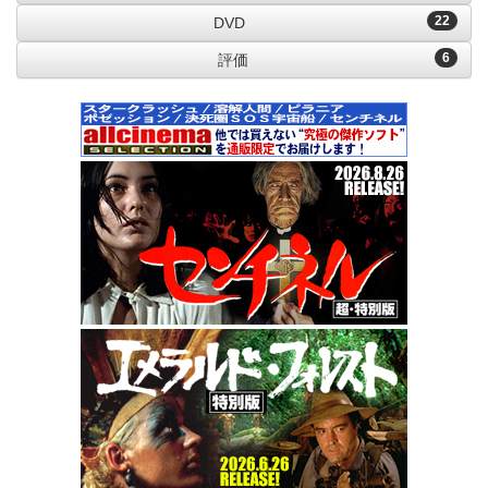
22
DVD
6
評価