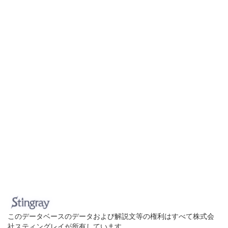
このデータベースのデータおよび解説文等の権利はすべて株式会
社スティングレイが所有しています。