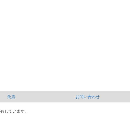
免責
お問い合わせ
所有しています。