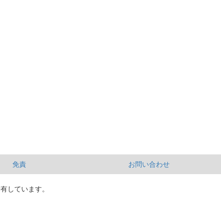
免責
お問い合わせ
所有しています。