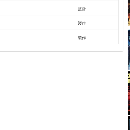
監督
製作
製作