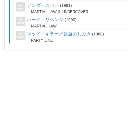
アンダーカバー
1991
MARTIAL LAW II: UNDERCOVER
ハード・リベンジ
1990
MARTIAL LAW
マッド・キラー／鮮血のしぶき
1988
PARTY LINE