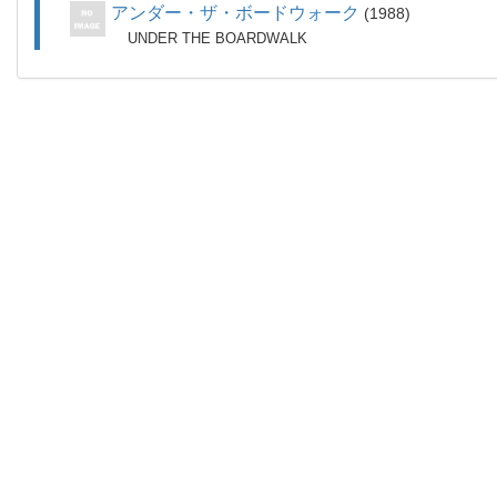
アンダー・ザ・ボードウォーク
1988
UNDER THE BOARDWALK