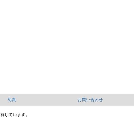
免責
お問い合わせ
所有しています。