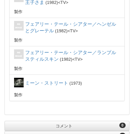
王子さま
1982
TV
製作
フェアリー・テール・シアター／ヘンゼル
とグレーテル
1982
TV
製作
フェアリー・テール・シアター／ランプル
スティルスキン
1982
TV
製作
ミーン・ストリート
1973
製作
0
コメント