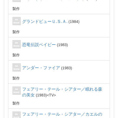
製作
グランドビューＵ.Ｓ.Ａ.
1984
製作
恐竜伝説ベイビー
1983
製作
アンダー・ファイア
1983
製作
フェアリー・テール・シアター／眠れる森
の美女
1983
TV
製作
フェアリー・テール・シアター／カエルの