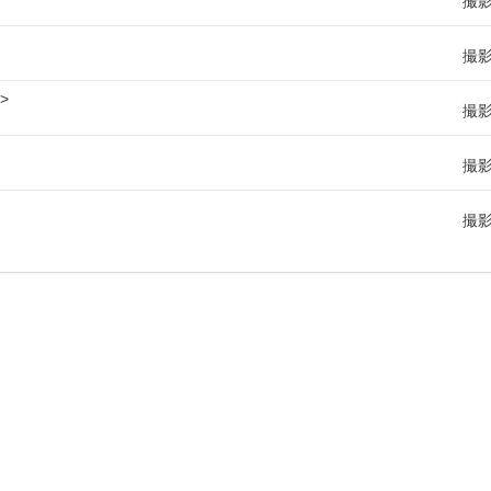
撮
撮
撮
撮
撮