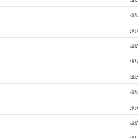
撮
撮
撮
撮
撮
撮
撮
撮