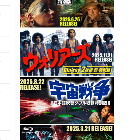
影
影
影
影
影
影
影
影
影