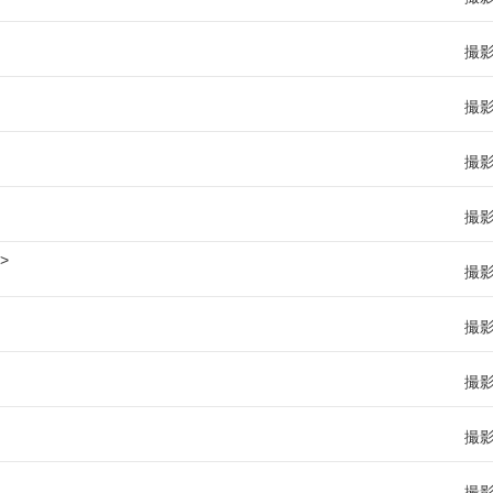
撮
撮
撮
撮
撮
撮
撮
撮
撮