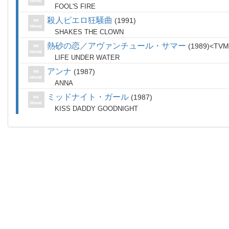
FOOL'S FIRE
殺人ピエロ狂騒曲
1991
SHAKES THE CLOWN
熱砂の恋／アヴァンチュール・サマー
1989
TVM
LIFE UNDER WATER
アンナ
1987
ANNA
ミッドナイト・ガール
1987
KISS DADDY GOODNIGHT