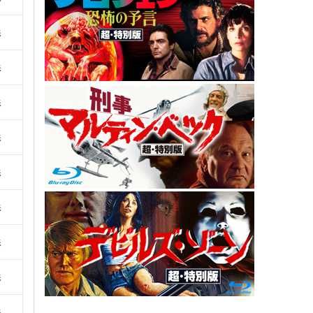
影
影
影
影
影
影
影
影