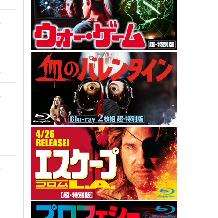
影
影
影
影
影
影
影
影
影