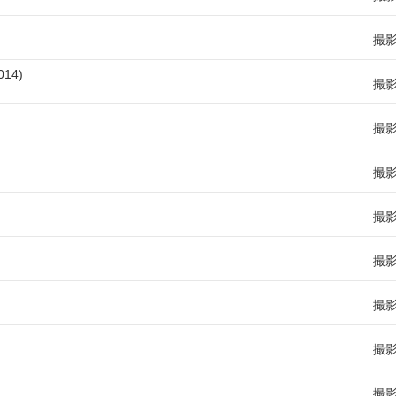
撮
014
撮
撮
撮
撮
撮
撮
撮
撮