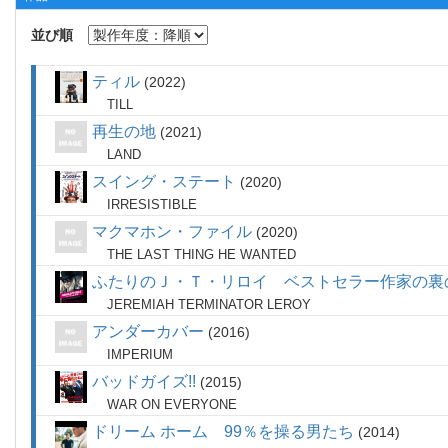
並び順
ティル
2022
TILL
再生の地
2021
LAND
スイング・ステート
2020
IRRESISTIBLE
マクマホン・ファイル
2020
THE LAST THING HE WANTED
ふたりのＪ・Ｔ・リロイ ベストセラー作家の裏
JEREMIAH TERMINATOR LEROY
アンダーカバー
2016
IMPERIUM
バッドガイズ!!
2015
WAR ON EVERYONE
ドリーム ホーム 99％を操る男たち
2014