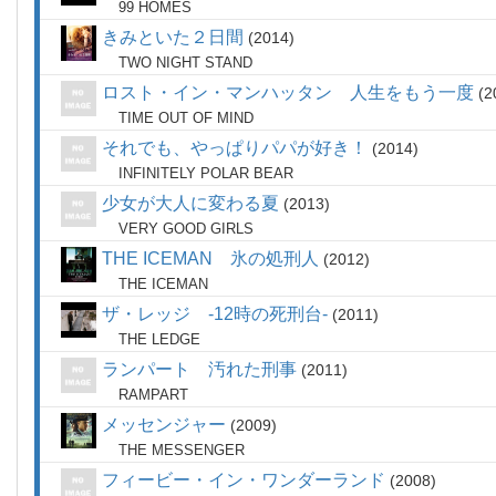
99 HOMES
きみといた２日間
2014
TWO NIGHT STAND
ロスト・イン・マンハッタン 人生をもう一度
2
TIME OUT OF MIND
それでも、やっぱりパパが好き！
2014
INFINITELY POLAR BEAR
少女が大人に変わる夏
2013
VERY GOOD GIRLS
THE ICEMAN 氷の処刑人
2012
THE ICEMAN
ザ・レッジ -12時の死刑台-
2011
THE LEDGE
ランパート 汚れた刑事
2011
RAMPART
メッセンジャー
2009
THE MESSENGER
フィービー・イン・ワンダーランド
2008