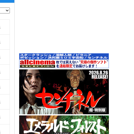
影
影
影
影
影
影
影
影