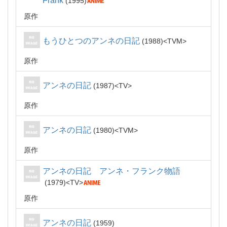
Frank
1995
原作
もうひとつのアンネの日記
1988
TVM
原作
アンネの日記
1987
TV
原作
アンネの日記
1980
TVM
原作
アンネの日記 アンネ・フランク物語
1979
TV
原作
アンネの日記
1959