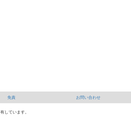
免責
お問い合わせ
所有しています。