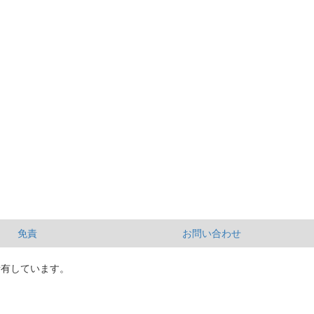
免責
お問い合わせ
所有しています。