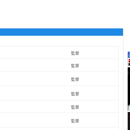
監督
監督
監督
監督
監督
監督