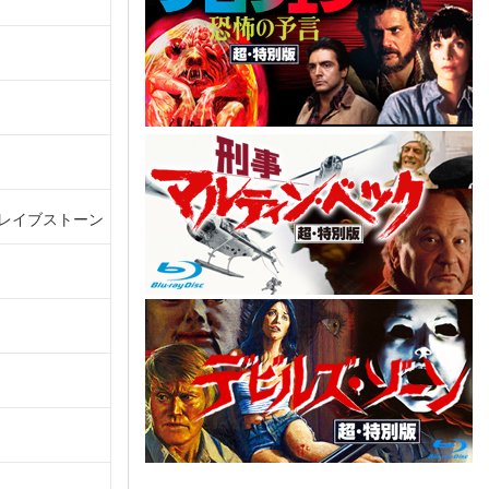
レイブストーン