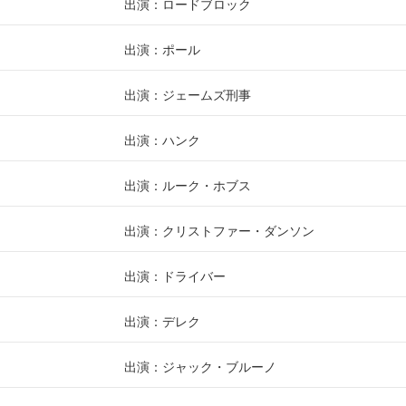
出演：ロードブロック
出演：ポール
出演：ジェームズ刑事
出演：ハンク
出演：ルーク・ホブス
出演：クリストファー・ダンソン
出演：ドライバー
出演：デレク
出演：ジャック・ブルーノ