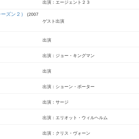
出演：エージェント２３
シーズン２）
2007
ゲスト出演
出演
出演：ジョー・キングマン
出演
出演：ショーン・ポーター
出演：サージ
出演：エリオット・ウィルヘルム
出演：クリス・ヴォーン