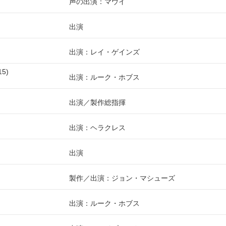
声の出演：マウイ
出演
出演：レイ・ゲインズ
15
出演：ルーク・ホブス
出演
製作総指揮
出演：ヘラクレス
出演
製作
出演：ジョン・マシューズ
出演：ルーク・ホブス