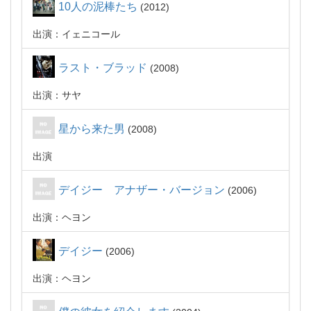
10人の泥棒たち
2012
出演：イェニコール
ラスト・ブラッド
2008
出演：サヤ
星から来た男
2008
出演
デイジー アナザー・バージョン
2006
出演：ヘヨン
デイジー
2006
出演：ヘヨン