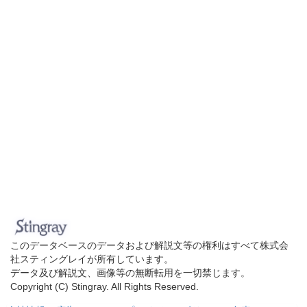
このデータベースのデータおよび解説文等の権利はすべて株式会
社スティングレイが所有しています。
データ及び解説文、画像等の無断転用を一切禁じます。
Copyright (C) Stingray. All Rights Reserved.