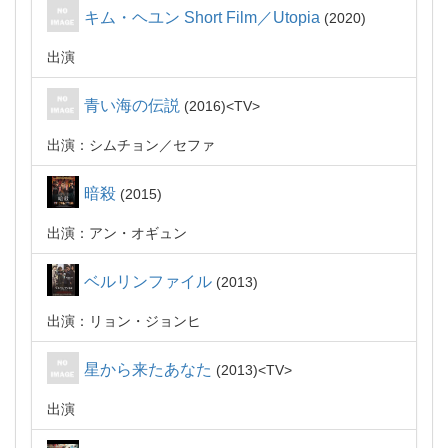
キム・ヘユン Short Film／Utopia
2020
出演
青い海の伝説
2016
TV
出演：シムチョン／セファ
暗殺
2015
出演：アン・オギュン
ベルリンファイル
2013
出演：リョン・ジョンヒ
星から来たあなた
2013
TV
出演