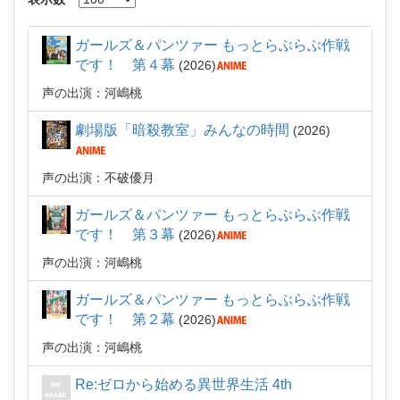
ガールズ＆パンツァー もっとらぶらぶ作戦
です！ 第４幕
2026
声の出演：河嶋桃
劇場版「暗殺教室」みんなの時間
2026
声の出演：不破優月
ガールズ＆パンツァー もっとらぶらぶ作戦
です！ 第３幕
2026
声の出演：河嶋桃
ガールズ＆パンツァー もっとらぶらぶ作戦
です！ 第２幕
2026
声の出演：河嶋桃
Re:ゼロから始める異世界生活 4th