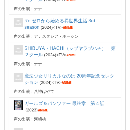
声の出演：ナナ
Re:ゼロから始める異世界生活 3rd
season
2024
TV
声の出演：アナスタシア・ホーシン
SHIBUYA・HACHI（シブヤラブハチ） 第
２クール
2024
TV
声の出演：ナナ
魔法少女リリカルなのは 20周年記念セレク
ション
2024
TV
声の出演：八神はやて
ガールズ＆パンツァー 最終章 第４話
2023
声の出演：河嶋桃