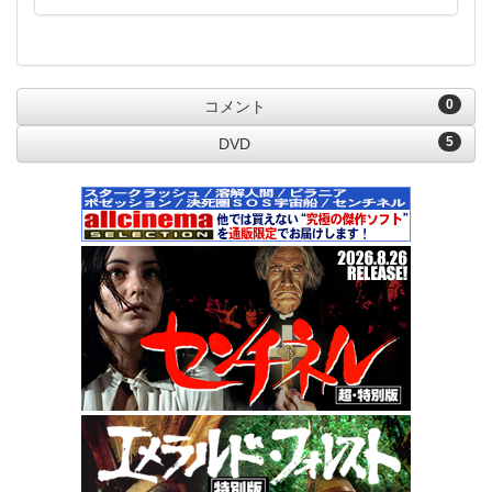
0
コメント
5
DVD