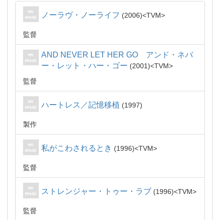
ノーラヴ・ノーライフ
2006
TVM
監督
AND NEVER LET HER GO アンド・ネバ
ー・レット・ハー・ゴー
2001
TVM
監督
ハートレス／記憶移植
1997
製作
私がこわされるとき
1996
TVM
監督
ストレンジャー・トゥー・ラブ
1996
TVM
監督