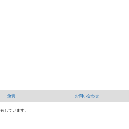
免責
お問い合わせ
所有しています。