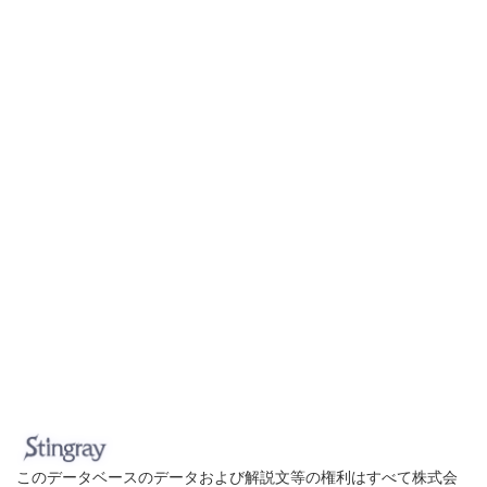
このデータベースのデータおよび解説文等の権利はすべて株式会