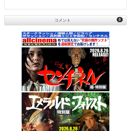
0
コメント