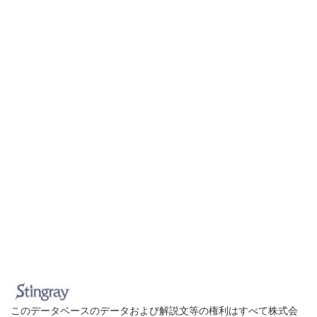
このデータベースのデータおよび解説文等の権利はすべて株式会