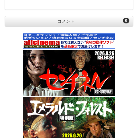
0
コメント