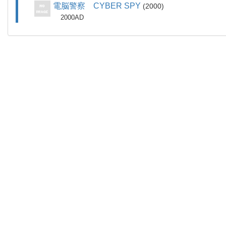
電脳警察 CYBER SPY
2000
2000AD