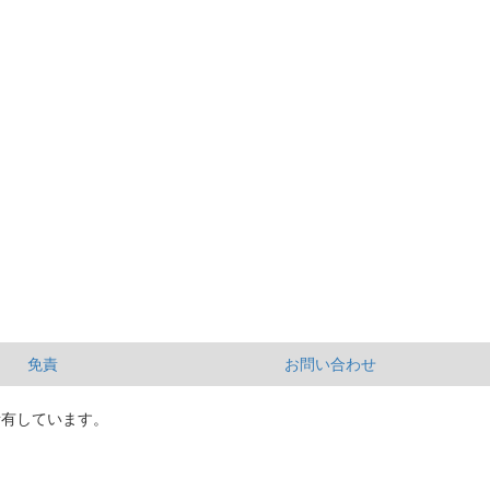
免責
お問い合わせ
所有しています。