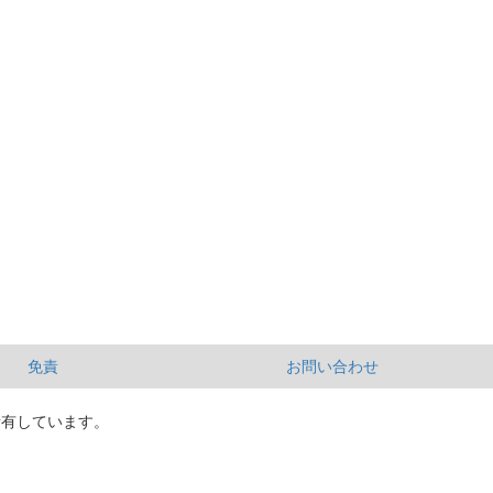
免責
お問い合わせ
所有しています。