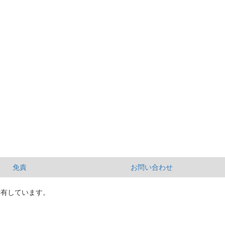
免責
お問い合わせ
所有しています。