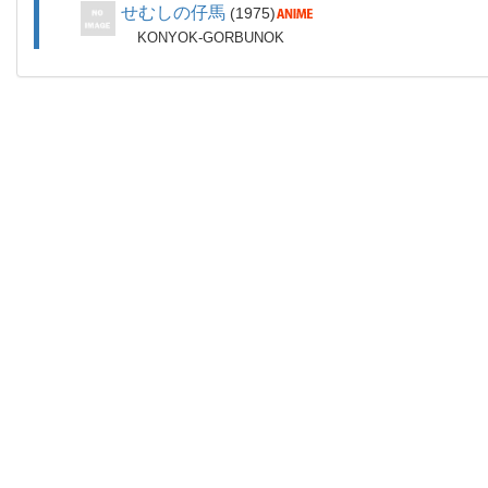
せむしの仔馬
1975
KONYOK-GORBUNOK