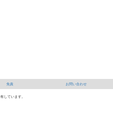
免責
お問い合わせ
所有しています。