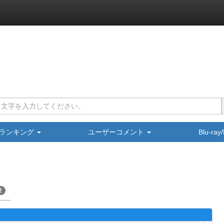
ランキング
ユーザーコメント
Blu-ra
2