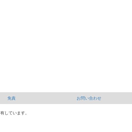
免責
お問い合わせ
所有しています。