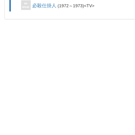
必殺仕掛人
1972～1973
TV