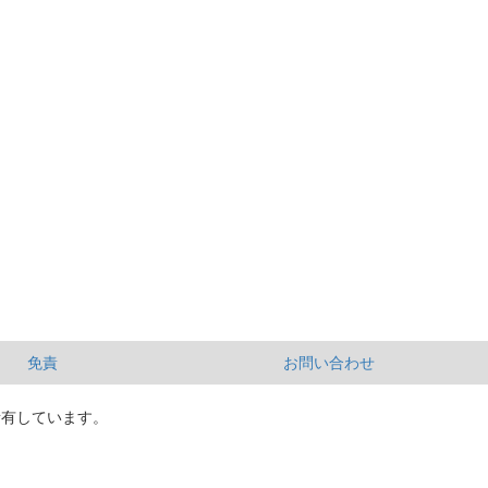
免責
お問い合わせ
所有しています。