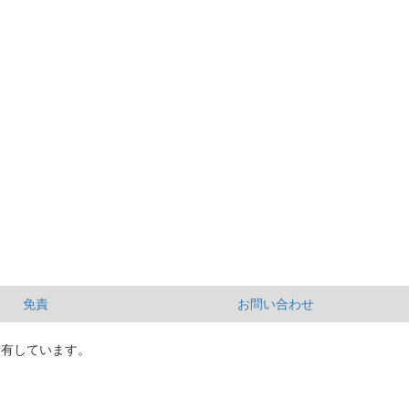
免責
お問い合わせ
所有しています。