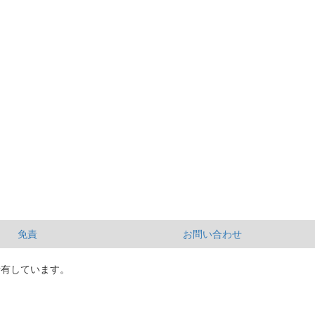
免責
お問い合わせ
所有しています。