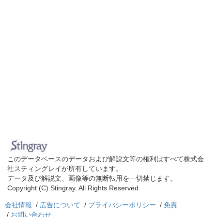
このデータベースのデータおよび解説文等の権利はすべて株式会
社スティングレイが所有しています。
データ及び解説文、画像等の無断転用を一切禁じます。
Copyright (C) Stingray. All Rights Reserved.
会社情報
/
広告について
/
プライバシーポリシー
/
免責
/
お問い合わせ