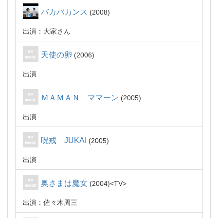
バカバカンス
2008
出演：大家さん
天使の卵
2006
出演
ＭＡＭＡＮ ママーン
2005
出演
呪戒 JUKAI
2005
出演
奥さまは魔女
2004
TV
出演：佐々木周三