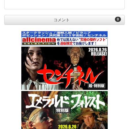
0
コメント