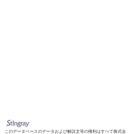
このデータベースのデータおよび解説文等の権利はすべて株式会