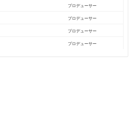
プロデューサー
プロデューサー
プロデューサー
プロデューサー