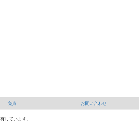
免責
お問い合わせ
所有しています。