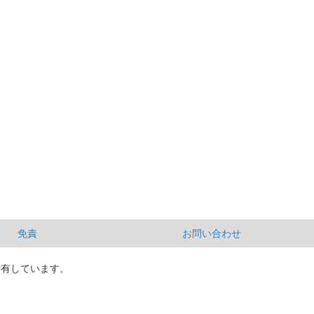
免責
お問い合わせ
所有しています。