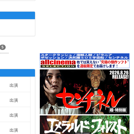
5
出演
出演
出演
出演