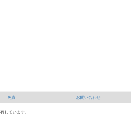
免責
お問い合わせ
所有しています。