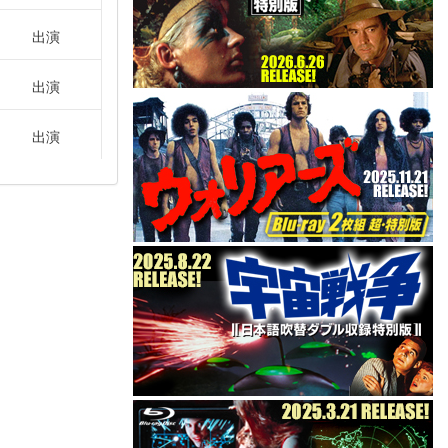
出演
出演
出演