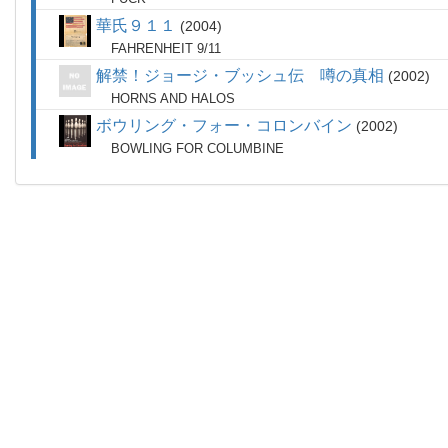
華氏９１１
2004
FAHRENHEIT 9/11
解禁！ジョージ・ブッシュ伝 噂の真相
2002
HORNS AND HALOS
ボウリング・フォー・コロンバイン
2002
BOWLING FOR COLUMBINE