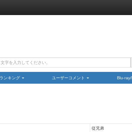
ランキング
ユーザーコメント
Blu-ra
従兄弟