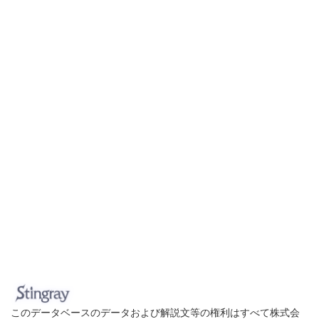
このデータベースのデータおよび解説文等の権利はすべて株式会