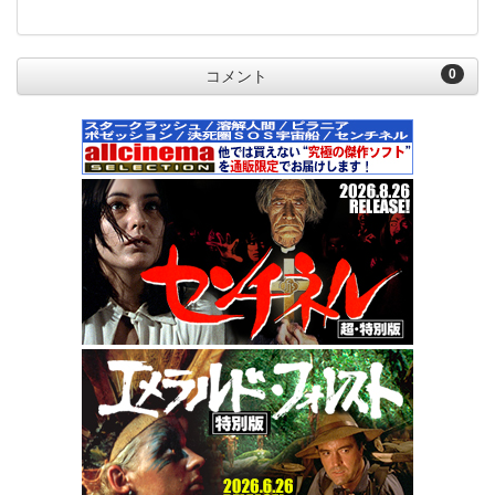
0
コメント