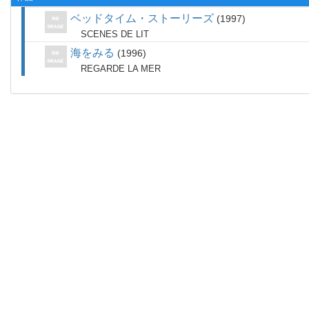
ベッドタイム・ストーリーズ
1997
SCENES DE LIT
海をみる
1996
REGARDE LA MER