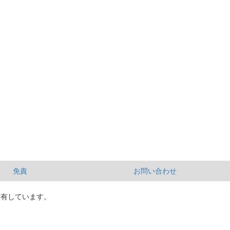
免責
お問い合わせ
所有しています。