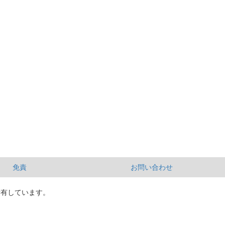
免責
お問い合わせ
所有しています。