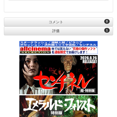
0
コメント
1
評価