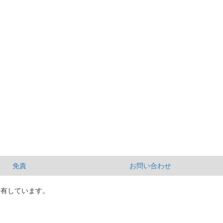
免責
お問い合わせ
所有しています。