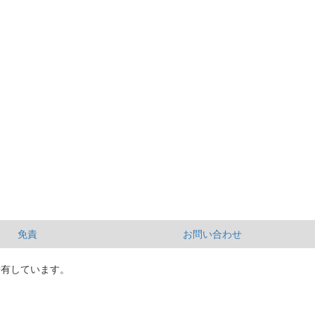
免責
お問い合わせ
所有しています。