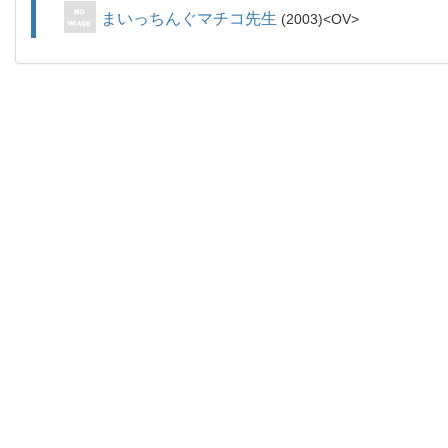
まいっちんぐマチコ先生
2003
OV