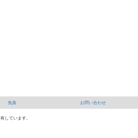
免責
お問い合わせ
所有しています。