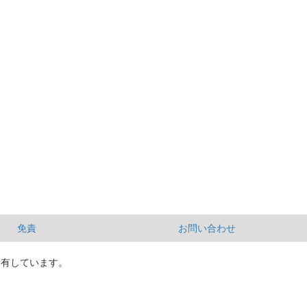
免責
お問い合わせ
所有しています。