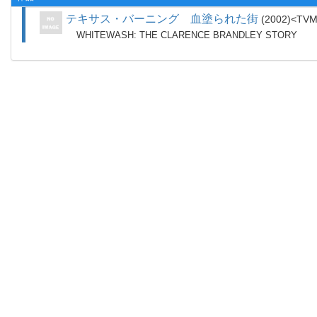
テキサス・バーニング 血塗られた街
2002
TV
WHITEWASH: THE CLARENCE BRANDLEY STORY