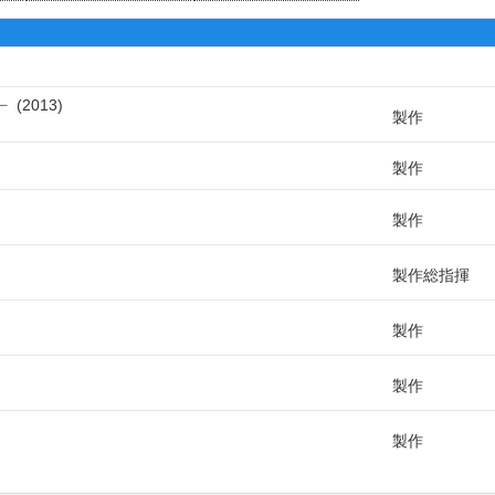
－
2013
製作
製作
製作
製作総指揮
製作
製作
製作