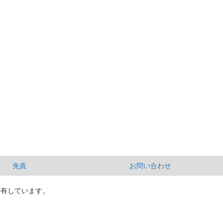
免責
お問い合わせ
所有しています。