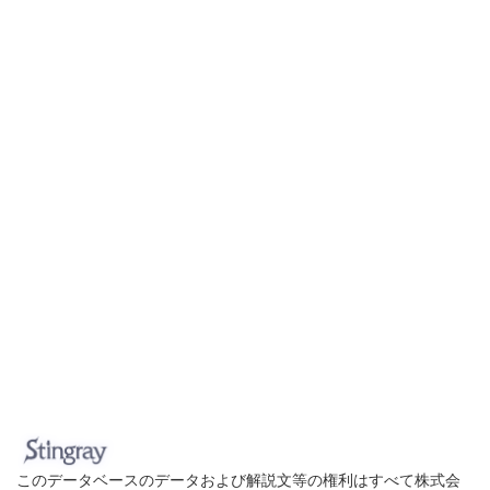
このデータベースのデータおよび解説文等の権利はすべて株式会