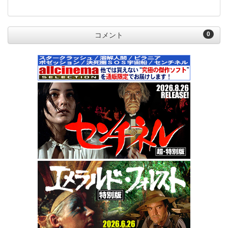
0
コメント