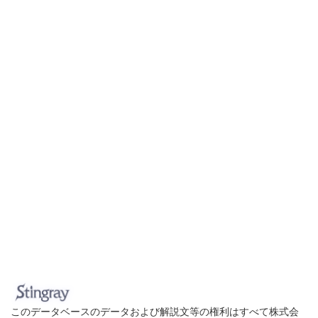
このデータベースのデータおよび解説文等の権利はすべて株式会