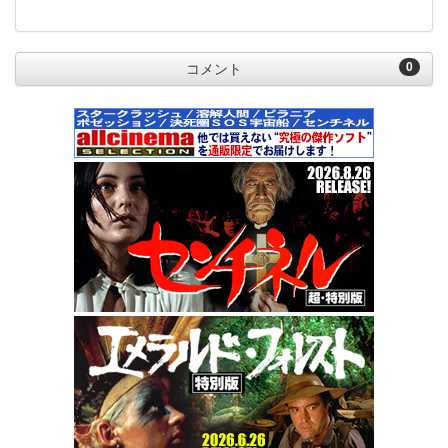
0
コメント