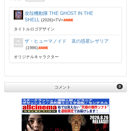
攻殻機動隊 THE GHOST IN THE
SHELL
2026
TV
タイトルロゴデザイン
ザ・ヒューマノイド 哀の惑星レザリア
1986
オリジナルキャラクター
0
コメント