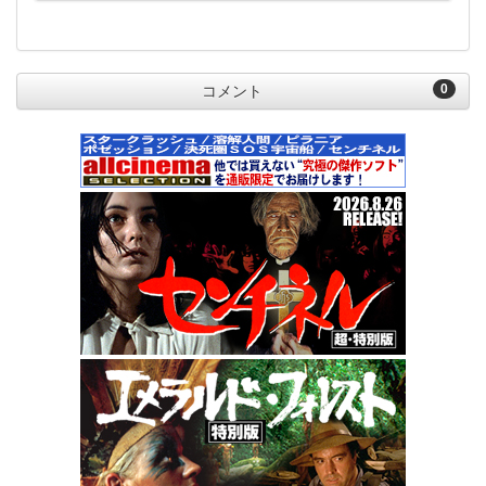
0
コメント