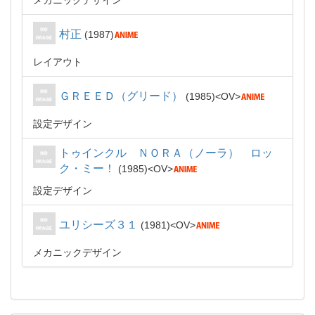
メカニックデザイン
村正
1987
レイアウト
ＧＲＥＥＤ（グリード）
1985
OV
設定デザイン
トゥインクル ＮＯＲＡ（ノーラ） ロッ
ク・ミー！
1985
OV
設定デザイン
ユリシーズ３１
1981
OV
メカニックデザイン