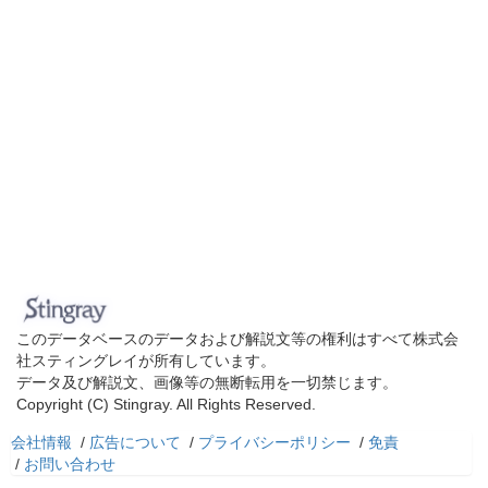
このデータベースのデータおよび解説文等の権利はすべて株式会
社スティングレイが所有しています。
データ及び解説文、画像等の無断転用を一切禁じます。
Copyright (C) Stingray. All Rights Reserved.
会社情報
/
広告について
/
プライバシーポリシー
/
免責
/
お問い合わせ