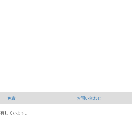
免責
お問い合わせ
所有しています。