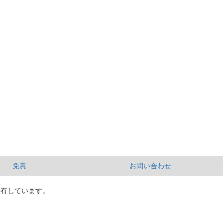
免責
お問い合わせ
所有しています。