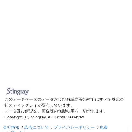
このデータベースのデータおよび解説文等の権利はすべて株式会
社スティングレイが所有しています。
データ及び解説文、画像等の無断転用を一切禁じます。
Copyright (C) Stingray. All Rights Reserved.
会社情報
/
広告について
/
プライバシーポリシー
/
免責