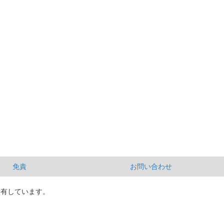
免責
お問い合わせ
所有しています。